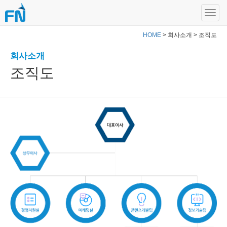
HOME
> 회사소개 > 조직도
회사소개
조직도