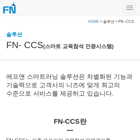
HOME
> 솔루션 > FN- CCS
솔루션
FN- CCS
(스마트 교육참석 인증시스템)
에프앤 스마트러닝 솔루션은 차별화된 기능과
기술력으로 고객사의 니즈에 맞게
최고의
수준으로 서비스를 제공하고 있습니다.
FN-CCS란