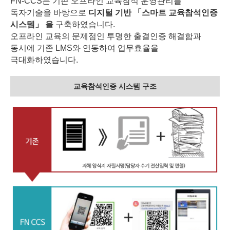
FN-CCS는 기존 오프라인 교육참석 운영관리를
독자기술을 바탕으로
디지털 기반 「스마트 교육참석인증
시스템」 을
구축하였습니다.
오프라인 교육의 문제점인 투명한 출결인증 해결함과
동시에 기존 LMS와 연동하여 업무효율을
극대화하였습니다.
교육참석인증 시스템 구조