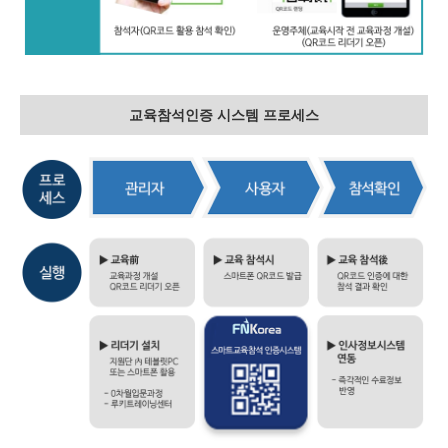
교육참석인증 시스템 프로세스