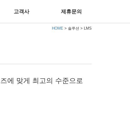
고객사
제휴문의
HOME
> 솔루션 > LMS
즈에 맞게 최고의 수준으로