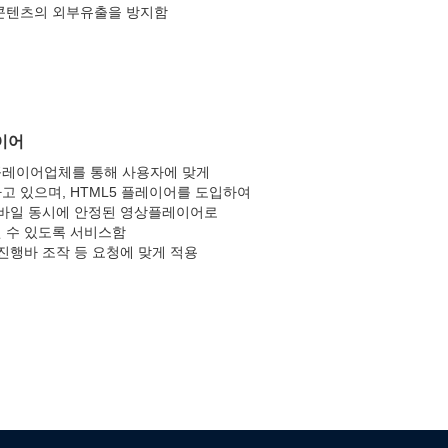
콘텐츠의 외부유출을 방지함
이어
레이어업체를 통해 사용자에 맞게
고 있으며, HTML5 플레이어를 도입하여
모바일 동시에 안정된 영상플레이어로
 수 있도록 서비스함
 진행바 조작 등 요청에 맞게 적용