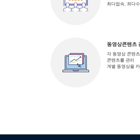
최다접속, 죄다수
동영상콘텐츠 
각 동영상 콘텐츠
콘텐츠를 관리
개별 동영상을 