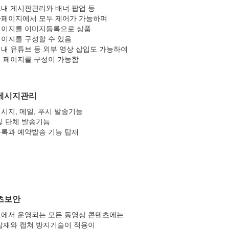
내 게시판관리와 배너 팝업 등
페이지에서 모두 제어가 가능하며
이지를 이미지등록으로 상품
이지를 구성할 수 있음
내 유튜브 등 외부 영상 삽입도 가능하여
 페이지를 구성이 가능함
메시지관리
시지, 메일, 푸시 발송기능
및 단체 발송기능
록과 예약발송 기능 탑재
츠보안
에서 운영되는 모든 동영상 콘텐츠에는
탑재와 캡쳐 방지기술이 적용이