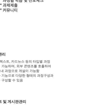
관리
, 텍스트, 카드뉴스 등의 타입별 과정
 가능하며, 외부 콘텐츠를 호출하여
내 과정으로 개설이 가능함
 기능으로 다양한 형태의 과정구성과
 구성할 수 있음
트 및 게시판관리