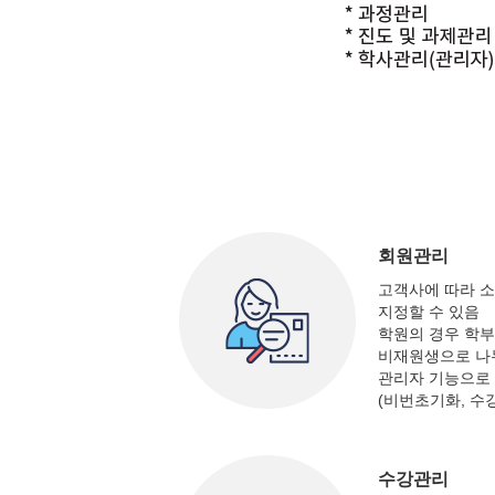
회원관리
고객사에 따라 소
지정할 수 있음
학원의 경우 학부
비재원생으로 나
관리자 기능으로
(비번초기화, 수
수강관리