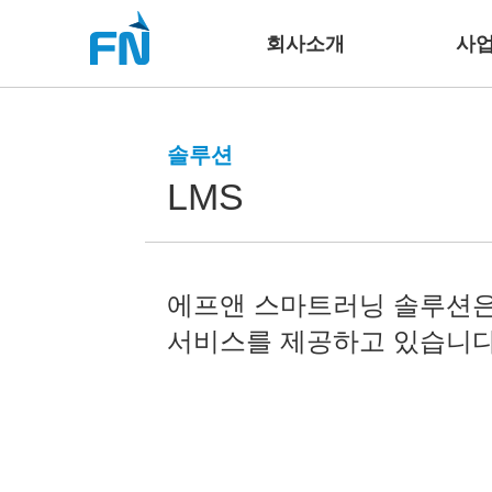
회사소개
사
솔루션
LMS
에프앤 스마트러닝 솔루션은
서비스를 제공하고 있습니다