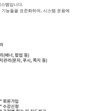
시스템입니다.
와 기능들을 표준화하여, 시스템 운용에