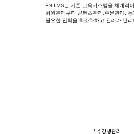
FN-LMS는 기존 교육시스템을 체계
회원관리부터 콘텐츠관리,주문관리, 통계
필요한 인력을 최소화하고 관리가 편