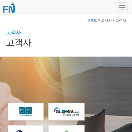
HOME
> 고객사 > 고객사
고객사
고객사